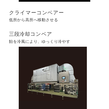
クライマーコンベアー
低所から高所へ移動させる
三段冷却コンベア
飴を冷風により、ゆっくり冷やす