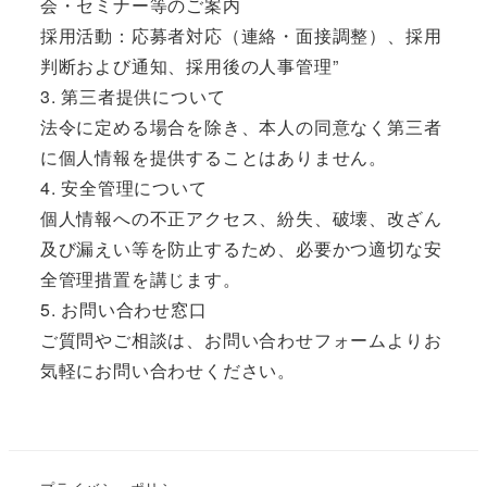
会・セミナー等のご案内
採用活動：応募者対応（連絡・面接調整）、採用
判断および通知、採用後の人事管理”
3. 第三者提供について
法令に定める場合を除き、本人の同意なく第三者
に個人情報を提供することはありません。
4. 安全管理について
個人情報への不正アクセス、紛失、破壊、改ざん
及び漏えい等を防止するため、必要かつ適切な安
全管理措置を講じます。
5. お問い合わせ窓口
ご質問やご相談は、お問い合わせフォームよりお
気軽にお問い合わせください。